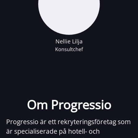
Nellie Lilja
Konsultchef
Om Progressio
Progressio är ett rekryteringsföretag som
är specialiserade på hotell- och