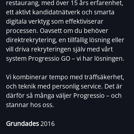
restaurang, med över 15 års erfarenhet,
ett aktivt kandidatnätverk och smarta
digitala verktyg som effektiviserar
processen. Oavsett om du behöver
direktrekrytering, en tillfällig lösning eller
vill driva rekryteringen själv med vårt
system Progressio GO – vi har lösningen.
Vi kombinerar tempo med träffsäkerhet,
och teknik med personlig service. Det är
därför så många väljer Progressio – och
stannar hos oss.
Grundades
2016