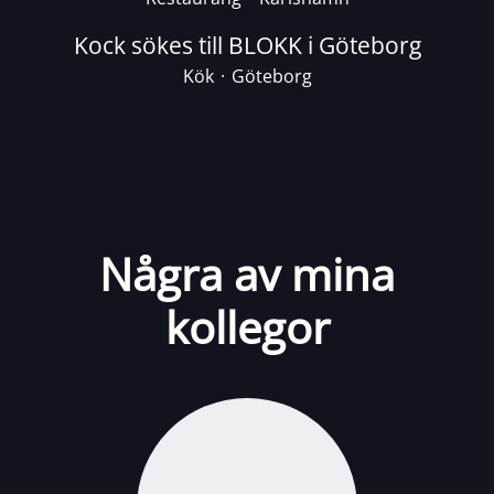
Kock sökes till BLOKK i Göteborg
Kök
·
Göteborg
Några av mina
kollegor