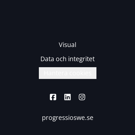
Visual
Data och integritet
Hantera cookies
progressioswe.se