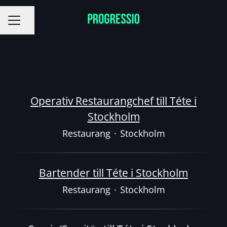
Dela sidan
KARRIÄRMENY
Operativ Restaurangchef till Téte i
Stockholm
Restaurang
·
Stockholm
Bartender till Téte i Stockholm
Restaurang
·
Stockholm