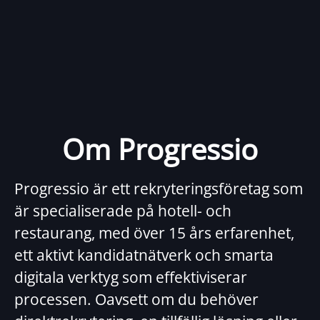
Om Progressio
Progressio är ett rekryteringsföretag som
är specialiserade på hotell- och
restaurang, med över 15 års erfarenhet,
ett aktivt kandidatnätverk och smarta
digitala verktyg som effektiviserar
processen. Oavsett om du behöver