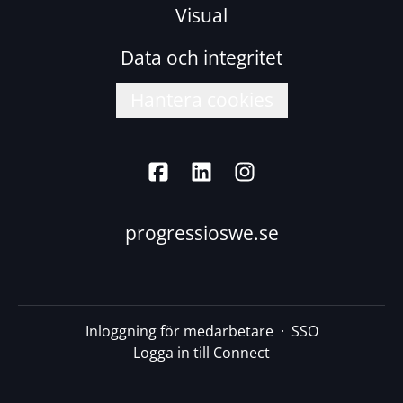
Visual
Data och integritet
Hantera cookies
progressioswe.se
Inloggning för medarbetare
·
SSO
Logga in till Connect