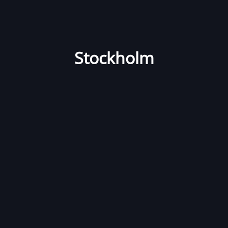
Stockholm