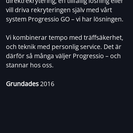
direktrekrytering, en tillfällig lösning eller
vill driva rekryteringen själv med vårt
system Progressio GO – vi har lösningen.
Vi kombinerar tempo med träffsäkerhet,
och teknik med personlig service. Det är
därför så många väljer Progressio – och
stannar hos oss.
Grundades
2016