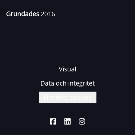
Grundades
2016
Visual
Data och integritet
Hantera cookies