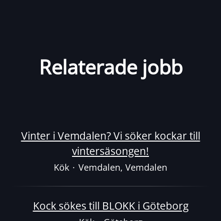
Relaterade jobb
Vinter i Vemdalen? Vi söker kockar till
vintersäsongen!
Kök
·
Vemdalen, Vemdalen
Kock sökes till BLOKK i Göteborg