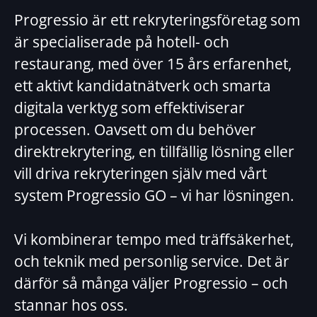
Progressio är ett rekryteringsföretag som
är specialiserade på hotell- och
restaurang, med över 15 års erfarenhet,
ett aktivt kandidatnätverk och smarta
digitala verktyg som effektiviserar
processen. Oavsett om du behöver
direktrekrytering, en tillfällig lösning eller
vill driva rekryteringen själv med vårt
system Progressio GO – vi har lösningen.
Vi kombinerar tempo med träffsäkerhet,
och teknik med personlig service. Det är
därför så många väljer Progressio – och
stannar hos oss.