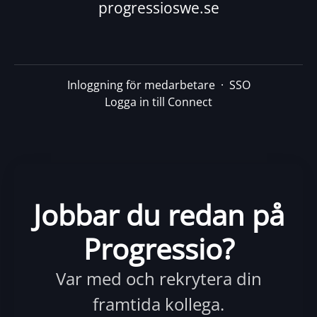
progressioswe.se
Inloggning för medarbetare
·
SSO
Logga in till Connect
Jobbar du redan på
Progressio?
Var med och rekrytera din
framtida kollega.