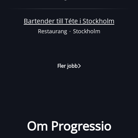
Bartender till Téte i Stockholm
Restaurang
·
Stockholm
Fler jobb
Om Progressio