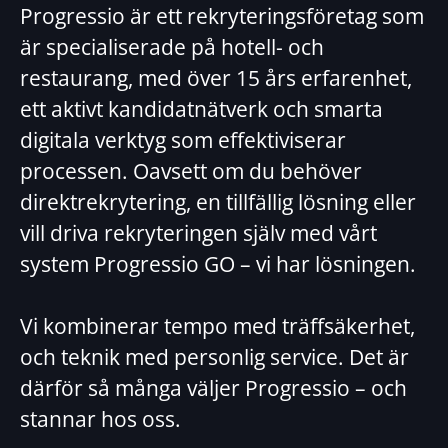
Progressio är ett rekryteringsföretag som
är specialiserade på hotell- och
restaurang, med över 15 års erfarenhet,
ett aktivt kandidatnätverk och smarta
digitala verktyg som effektiviserar
processen. Oavsett om du behöver
direktrekrytering, en tillfällig lösning eller
vill driva rekryteringen själv med vårt
system Progressio GO – vi har lösningen.
Vi kombinerar tempo med träffsäkerhet,
och teknik med personlig service. Det är
därför så många väljer Progressio – och
stannar hos oss.