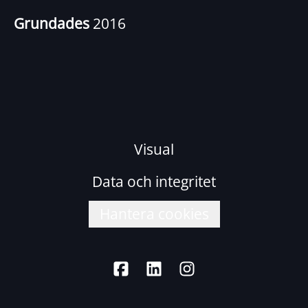
Grundades
2016
Visual
Data och integritet
Hantera cookies