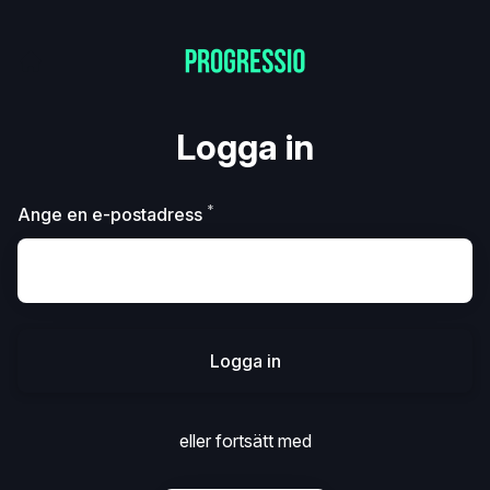
Logga in
*
Obligatoriskt
Ange en e-postadress
Logga in
eller fortsätt med